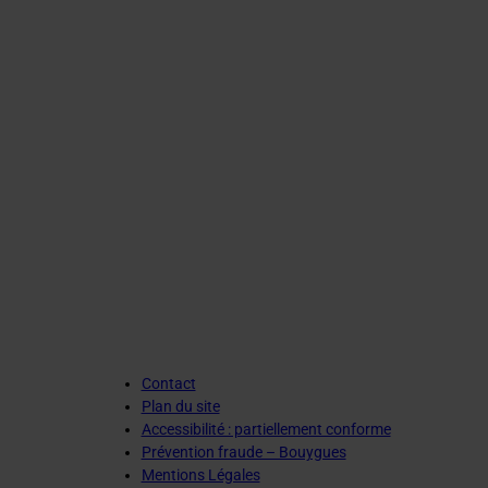
Contact
Plan du site
Accessibilité : partiellement conforme
Prévention fraude – Bouygues
Mentions Légales