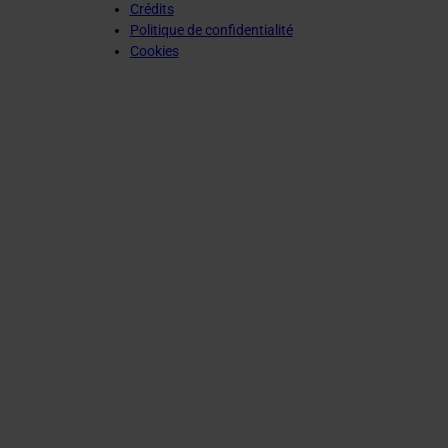
Crédits
Politique de confidentialité
Cookies