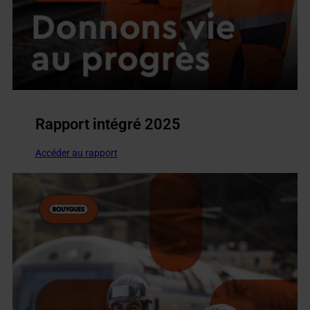
Rapport intégré 2025
Accéder au rapport