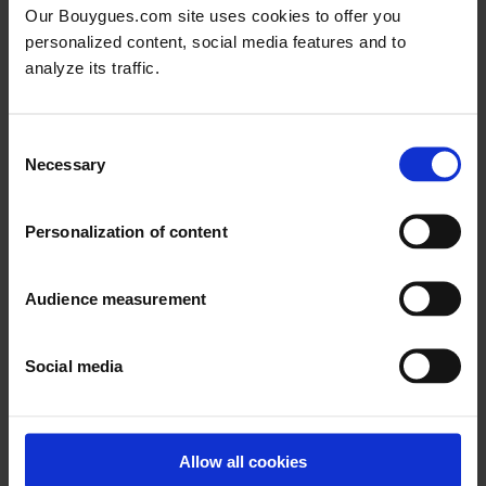
Our Bouygues.com site uses cookies to offer you
Nous rejoindre
personalized content, social media features and to
analyze its traffic.
Consent
Necessary
Selection
Personalization of content
Audience measurement
Social media
Allow all cookies