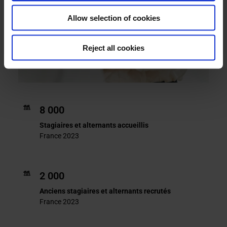
Allow selection of cookies
Reject all cookies
8 000
Stagiaires et alternants accueillis
France 2023
2 000
Anciens stagiaires et alternants recrutés
France 2023