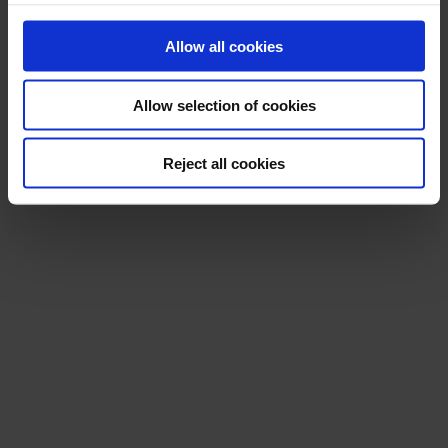
Allow all cookies
Allow selection of cookies
Nous suivre
Reject all cookies
LinkedIn
Instagram
Facebook
YouTube
TikTok
X