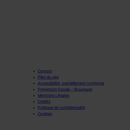
Contact
Plan du site
Accessibilité : partiellement conforme
Prévention fraude – Bouygues
Mentions Légales
Crédits
Politique de confidentialité
Cookies