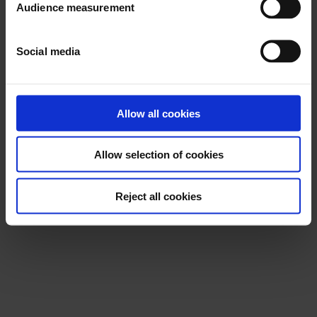
Audience measurement
Nous suivre
LinkedIn
Instagram
Facebook
YouTube
TikTok
X
Social media
Allow all cookies
Allow selection of cookies
Reject all cookies