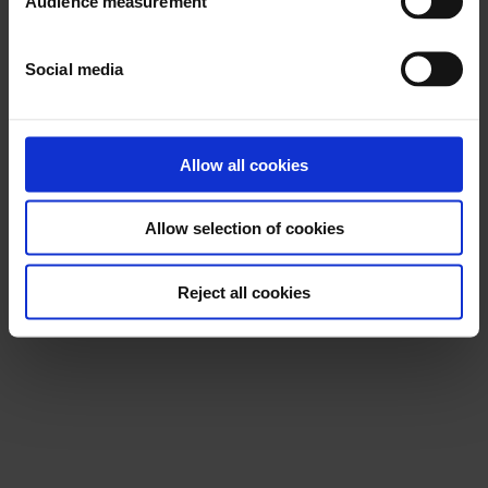
Audience measurement
LinkedIn
Instagram
Facebook
YouTube
TikTok
X
Social media
Allow all cookies
Allow selection of cookies
Reject all cookies