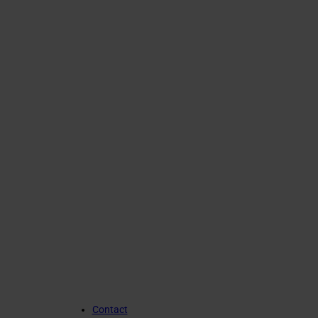
Contact