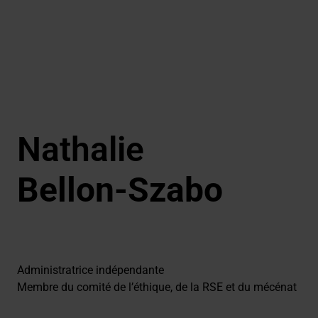
Nathalie
Bellon-Szabo
Administratrice indépendante
Membre du comité de l’éthique, de la RSE et du mécénat