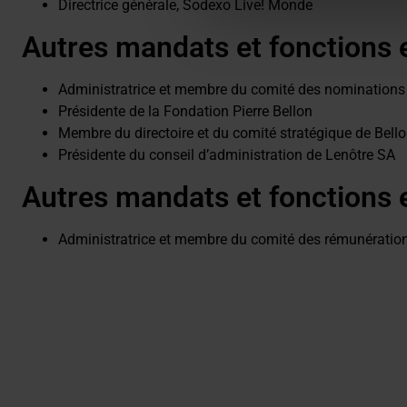
Directrice générale, Sodexo Live! Monde
Autres mandats et fonctions 
Administratrice et membre du comité des nominations 
Présidente de la Fondation Pierre Bellon
Membre du directoire et du comité stratégique de Bell
Présidente du conseil d’administration de Lenôtre SA
Autres mandats et fonctions
Administratrice et membre du comité des rémunération