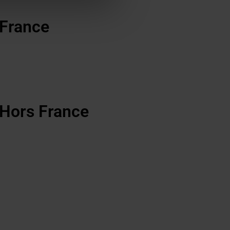
 France
 Hors France