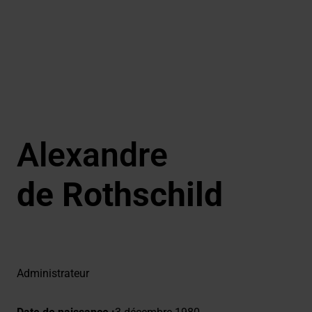
Alexandre
de Rothschild
Administrateur