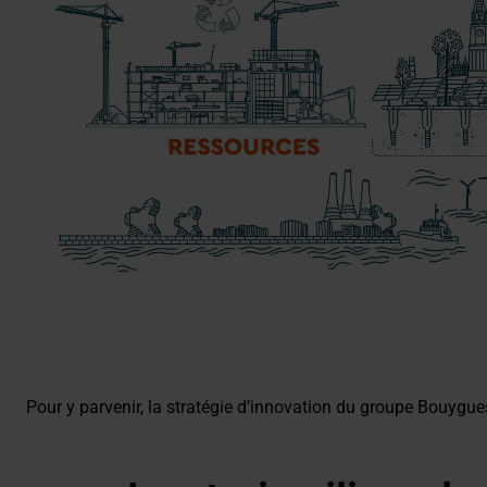
Pour y parvenir, la stratégie d’innovation du groupe Bouygue