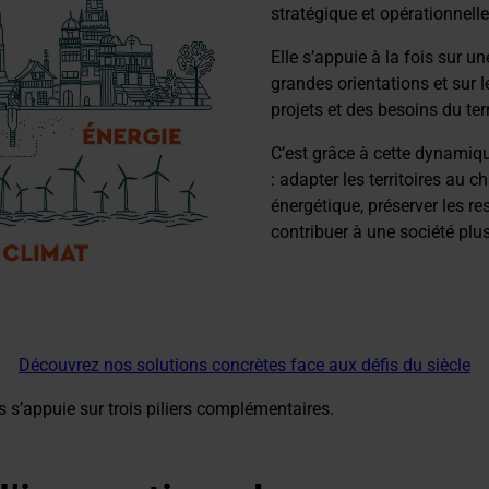
stratégique et opérationnelle
Elle s’appuie à la fois sur un
grandes orientations et sur l
projets et des besoins du ter
C’est grâce à cette dynamiqu
: adapter les territoires au 
énergétique, préserver les re
contribuer à une société plus
Découvrez nos solutions concrètes face aux défis du siècle
s s’appuie sur trois piliers complémentaires.